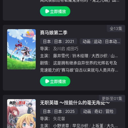
老师·儿嶋加奈 与普通的高中生·佐藤一郎之间
立即播放
发生的各种不可描述的互动！ 希望能把那种
极限感全部传达给读者。推特上的人气漫画家
·
全13集
赛马娘第二季
日本
日本
2021
动画
运动
日本动漫
导演：
及川启
成田巧
主演：
藤井雪代
铃木绘理
大西沙织
山本希望
剧情：
这是拥有继承自异世界的光辉名号及
竞速能力的“赛马娘”自古以来就与人类共存的
世界的故事。从乡下转学到都市的特雷森学园
立即播放
的jijikB.com赛马娘·特别周，和同班同学们一
起一边切磋琢磨，一边赌上“日本第一
更新至01集
无职英雄 ～技能什么的毫无用处～
日本
日本
2025
动画
奇幻
冒险
导演：
矢花馨
主演：
小野贤章
早见沙织
上坂堇
大久保瑠美