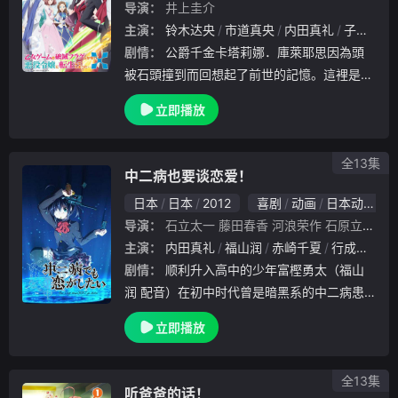
导演：
井上圭介
主演：
铃木达央
市道真央
内田真礼
子安武人
剧情：
公爵千金卡塔莉娜．庫萊耶思因為頭
被石頭撞到而回想起了前世的記憶。這裡是她
生前沉迷的女性向遊戲「FORTUNE LOVER」
立即播放
的世界，而自己則是妨礙遊戲主角戀情的壞人
大小姐！遊戲中為卡塔莉娜準備的結局，.
全13集
中二病也要谈恋爱！
日本
日本
2012
喜剧
动画
日本动漫
导演：
石立太一
藤田春香
河浪荣作
石原立也
武
主演：
内田真礼
福山润
赤崎千夏
行成桃姬
剧情：
顺利升入高中的少年富樫勇太（福山
润 配音）在初中时代曾是暗黑系的中二病患
者，当年他自称黑炎之主人，自我感觉良好地
立即播放
度过了无厘头的中学生活。但是此刻他“痛改
前非”，将这段经历看作不堪回首的耻辱过去
，为此甚
全13集
听爸爸的话！