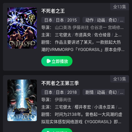
全13集
不死者之王
日本
日本
2015
动作
动画
奇幻
日本
导演：
山口美浩
伊藤尚往
仓谷凉一
宫崎修治
松
主演：
三宅健太
市道真央
佐仓绫音
上坂堇
剧情：
作品主要讲述了某天，一款掀起大热
潮的VRMMORPG「YGGDRASIL」原本会停
止一切服务，但即使过了结束时间，玩家也不
立即播放
会退出游戏，NPC也有了各自的思想。现实世
界中喜爱电玩的主人公铃木悟（真名）在
全13集
不死者之王第三季
日本
日本
2018
剧情
动画
奇幻
日本
导演：
伊藤尚往
主演：
三宅健太
樱井孝宏
小清水亚美
土师孝
剧情：
时间为2138年。曾卷起一大风潮的虚
拟现实体感型网络游戏《YGGDRASIL》即将
迎来停服。玩家飞鼠在曾经以同伴和荣华自傲