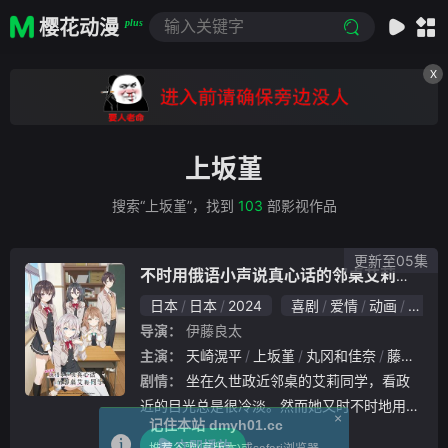
樱花动漫
plus
X
上坂堇
搜索“上坂堇”，找到
103
部影视作品
更新至05集
不时用俄语小声说真心话的邻桌艾莉同学
日本
日本
2024
喜剧
爱情
动画
日本
导演：
伊藤良太
主演：
天崎滉平
上坂堇
丸冈和佳奈
藤井雪代
剧情：
坐在久世政近邻桌的艾莉同学，看政
近的目光总是很冷淡。然而她又时不时地用俄
语向他表露心意……而这些话语从未被政近错
立即播放